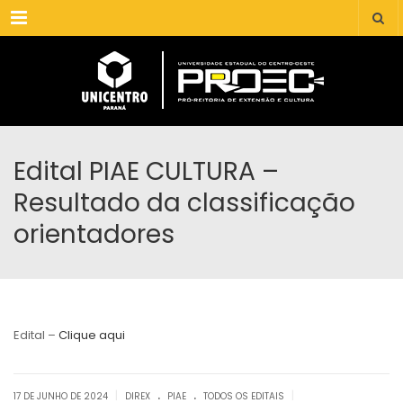
Menu
Edital PIAE CULTURA –
Resultado da classificação
orientadores
Edital –
Clique aqui
.
.
|
|
17 DE JUNHO DE 2024
DIREX
PIAE
TODOS OS EDITAIS