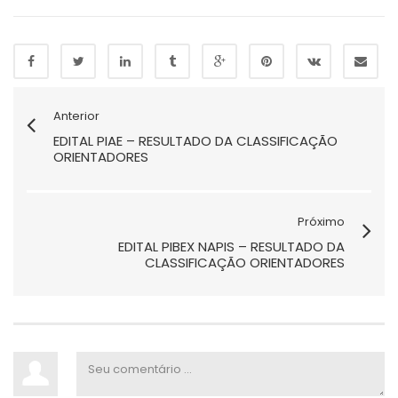
Anterior
EDITAL PIAE – RESULTADO DA CLASSIFICAÇÃO
ORIENTADORES
Próximo
EDITAL PIBEX NAPIS – RESULTADO DA
CLASSIFICAÇÃO ORIENTADORES