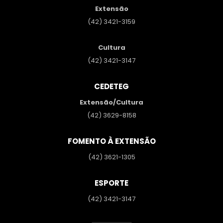
Extensão
(42) 3421-3159
Cultura
(42) 3421-3147
CEDETEG
Extensão/Cultura
(42) 3629-8158
FOMENTO À EXTENSÃO
(42) 3621-1305
ESPORTE
(42) 3421-3147