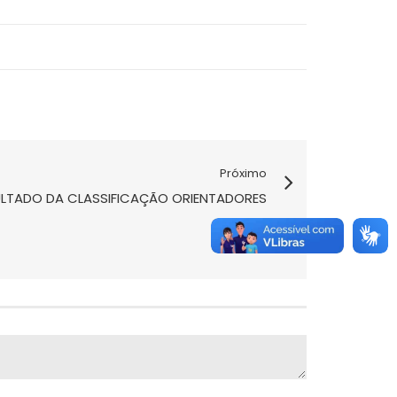
Próximo
ESULTADO DA CLASSIFICAÇÃO ORIENTADORES