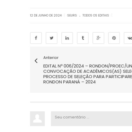
.
|
|
12 DE JUNHO DE 2024
SEURS
TODOS OS EDITAIS
Anterior
EDITAL Nº 006/2024 – RONDON/PROEC/UN
CONVOCAÇÃO DE ACADÊMICOS(AS) SEL
PROCESSO DE SELEÇÃO PARA PARTICIPA
RONDON PARANÁ – 2024