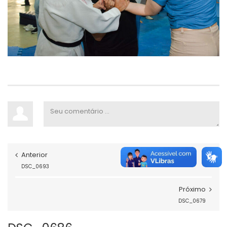
Anterior
DSC_0693
Próximo
DSC_0679