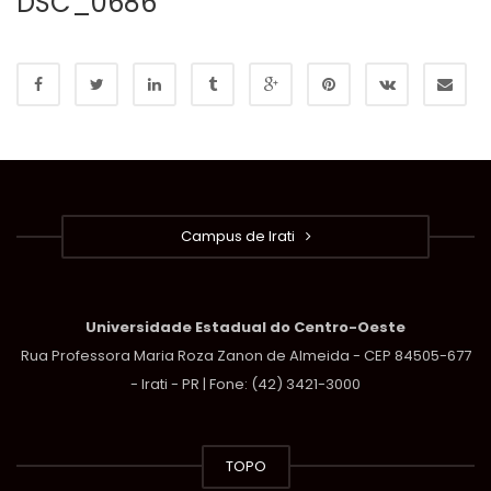
DSC_0686
Campus de Irati
Universidade Estadual do Centro-Oeste
Rua Professora Maria Roza Zanon de Almeida - CEP 84505-677
- Irati - PR | Fone: (42) 3421-3000
TOPO