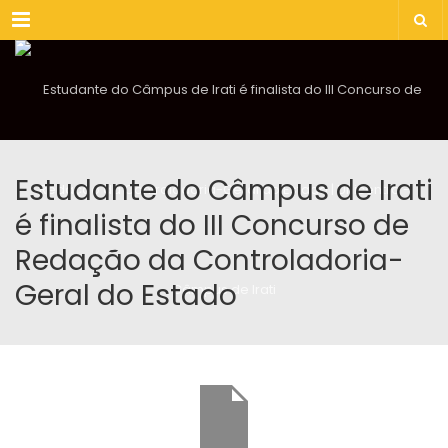
Menu
Estudante do Câmpus de Irati
é finalista do III Concurso de
Redação da Controladoria-
Geral do Estado