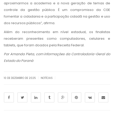
aproximarmos a academia e a nova geração de temas de
controle da gestão pública. É um compromisso da CGE
fomentar a cidadania e a participação cidadã na gestão e uso
dos recursos públicos”, afirma.
Além do reconhecimento em nível estadual, os finalistas
receberam presentes como computadores, celulares e
tablets, que foram doados pela Receita Federal.
Por Amanda Pieta, com informações da Controladoria-Geral do
Estado do Paraná
|
|
10 DE DEZEMBRO DE 2025
NOTÍCIAS