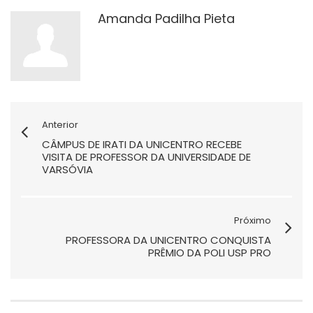
Amanda Padilha Pieta
Anterior
CÂMPUS DE IRATI DA UNICENTRO RECEBE
VISITA DE PROFESSOR DA UNIVERSIDADE DE
VARSÓVIA
Próximo
PROFESSORA DA UNICENTRO CONQUISTA
PRÊMIO DA POLI USP PRO