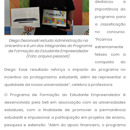
destacou a
importância do
programa para
a classificação
no concurso.
“Ficamos
Diego Dezanoski estuda Administração na
Unicentro e é um dos integrantes do Programa
extremamente
de Formação do Estudante Empreendedor
felizes com a
(Foto: arquivo pessoal).
conquista do
Diego.
Esse resultado reforça o impacto do programa no
incentivo ao protagonismo estudantil, além de representar a
qualidade da nossa universidade”, celebra a professora.
O Programa de Formação do Estudante Empreendedor é
desenvolvido pela Seti em associação com as universidades
estaduais, com a finalidade de promover a permanência
estudantil e impulsionar a participação em projetos de ensino,
pesquisa e extensão. “Além do apoio financeiro, o programa