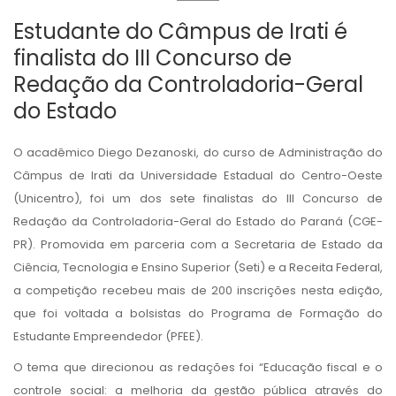
Estudante do Câmpus de Irati é
finalista do III Concurso de
Redação da Controladoria-Geral
do Estado
O acadêmico Diego Dezanoski, do curso de Administração do
Câmpus de Irati da Universidade Estadual do Centro-Oeste
(Unicentro), foi um dos sete finalistas do III Concurso de
Redação da Controladoria-Geral do Estado do Paraná (CGE-
PR). Promovida em parceria com a Secretaria de Estado da
Ciência, Tecnologia e Ensino Superior (Seti) e a Receita Federal,
a competição recebeu mais de 200 inscrições nesta edição,
que foi voltada a bolsistas do Programa de Formação do
Estudante Empreendedor (PFEE).
O tema que direcionou as redações foi “Educação fiscal e o
controle social: a melhoria da gestão pública através do