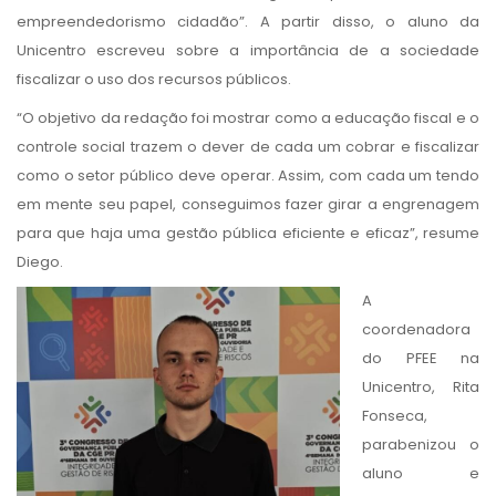
empreendedorismo cidadão”. A partir disso, o aluno da
Unicentro escreveu sobre a importância de a sociedade
fiscalizar o uso dos recursos públicos.
“O objetivo da redação foi mostrar como a educação fiscal e o
controle social trazem o dever de cada um cobrar e fiscalizar
como o setor público deve operar. Assim, com cada um tendo
em mente seu papel, conseguimos fazer girar a engrenagem
para que haja uma gestão pública eficiente e eficaz”, resume
Diego.
A
coordenadora
do PFEE na
Unicentro, Rita
Fonseca,
parabenizou o
aluno e