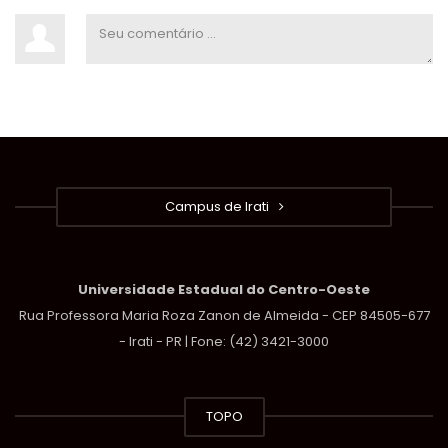
Campus de Irati
Universidade Estadual do Centro-Oeste
Rua Professora Maria Roza Zanon de Almeida - CEP 84505-677
- Irati - PR | Fone: (42) 3421-3000
TOPO