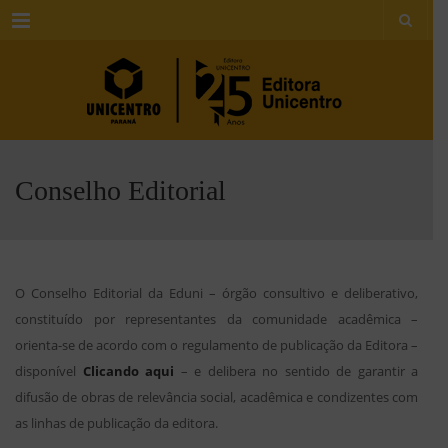
Menu
Conselho Editorial
O Conselho Editorial da Eduni – órgão consultivo e deliberativo,
constituído por representantes da comunidade acadêmica –
orienta-se de acordo com o regulamento de publicação da Editora –
disponível
Clicando aqui
– e delibera no sentido de garantir a
difusão de obras de relevância social, acadêmica e condizentes com
as linhas de publicação da editora.