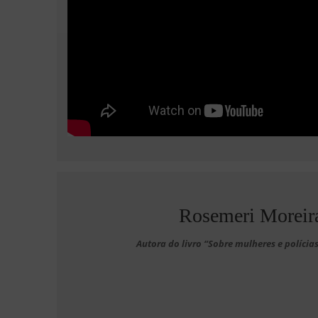
Rosemeri Moreir
Autora do livro “Sobre mulheres e polícia