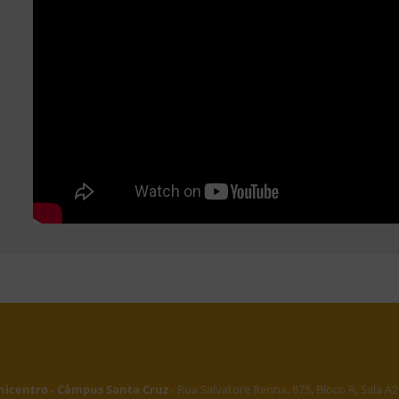
nicentro - Câmpus Santa Cruz
- Rua Salvatore Renna, 875, Bloco R, Sala A2