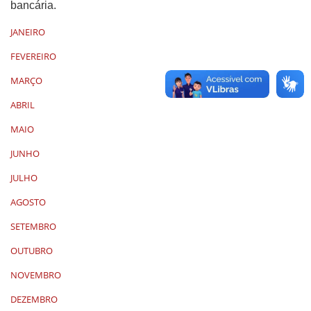
bancária.
JANEIRO
FEVEREIRO
MARÇO
ABRIL
MAIO
JUNHO
JULHO
AGOSTO
SETEMBRO
OUTUBRO
NOVEMBRO
DEZEMBRO