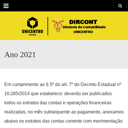
Menu
Ano 2021
Em cumprimento ao § 5º do art. 7º do Decreto Estadual nº
10.285/2014 que estabelece: deverão ser publicados
todos os extratos das contas e operações financeiras
realizadas, no mês subsequente ao pagamento, anexamos
abaixo os extratos das contas corrente com movimentação