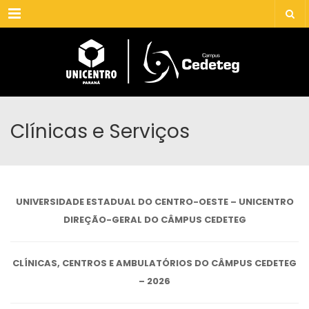
Menu
Clínicas e Serviços
UNIVERSIDADE ESTADUAL DO CENTRO-OESTE – UNICENTRO
DIREÇÃO-GERAL DO CÂMPUS CEDETEG
CLÍNICAS, CENTROS E AMBULATÓRIOS DO CÂMPUS CEDETEG
– 2026