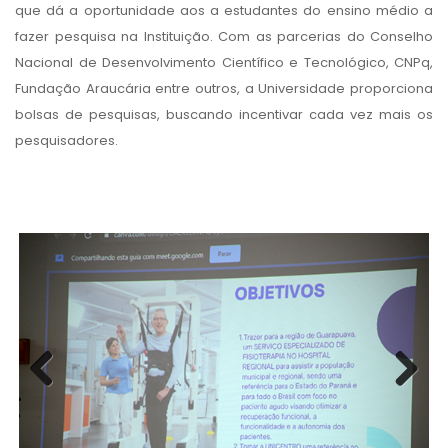
que dá a oportunidade aos a estudantes do ensino médio a
fazer pesquisa na Instituição. Com as parcerias do Conselho
Nacional de Desenvolvimento Científico e Tecnológico, CNPq,
Fundação Araucária entre outros, a Universidade proporciona
bolsas de pesquisas, buscando incentivar cada vez mais os
pesquisadores.
Previous
Next