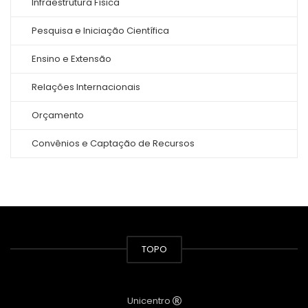
Infraestrutura Física
Pesquisa e Iniciação Científica
Ensino e Extensão
Relações Internacionais
Orçamento
Convênios e Captação de Recursos
TOPO
Unicentro