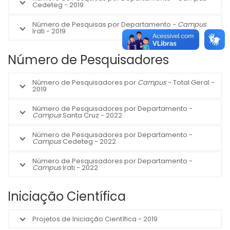
Cedeteg - 2019
Número de Pesquisas por Departamento -
Campus
Irati - 2019
Número de Pesquisadores
Número de Pesquisadores por
Campus
- Total Geral -
2019
Número de Pesquisadores por Departamento -
Campus
Santa Cruz - 2022
Número de Pesquisadores por Departamento -
Campus
Cedeteg - 2022
Número de Pesquisadores por Departamento -
Campus
Irati - 2022
Iniciação Científica
Projetos de Iniciação Científica - 2019