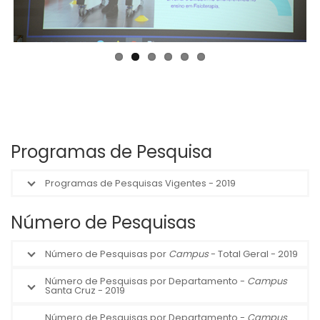
Programas de Pesquisa
Programas de Pesquisas Vigentes - 2019
Número de Pesquisas
Número de Pesquisas por
Campus
- Total Geral - 2019
Número de Pesquisas por Departamento -
Campus
Santa Cruz - 2019
Número de Pesquisas por Departamento -
Campus