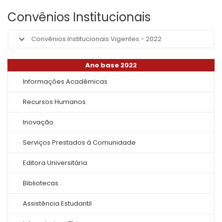
Convênios Institucionais
Convênios Institucionais Vigentes - 2022
Ano base 2022
Informações Acadêmicas
Recursos Humanos
Inovação
Serviços Prestados à Comunidade
Editora Universitária
Bibliotecas
Assistência Estudantil