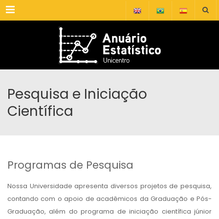
Menu
Pesquisa e Iniciação
Científica
Programas de Pesquisa
Nossa Universidade apresenta diversos projetos de pesquisa,
contando com o apoio de acadêmicos da Graduação e Pós-
Graduação, além do programa de iniciação científica júnior