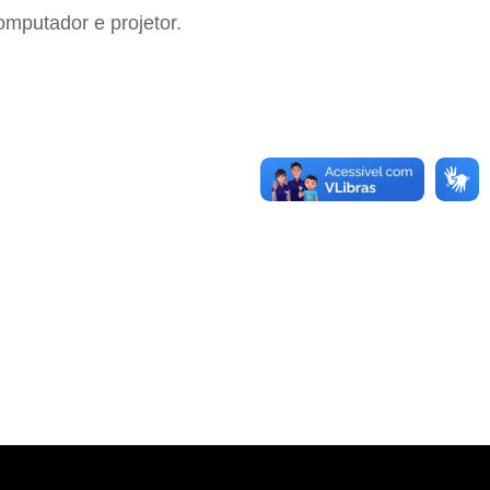
omputador e projetor.