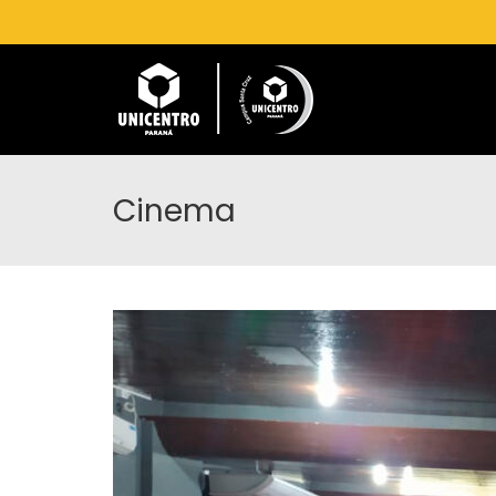
Cinema