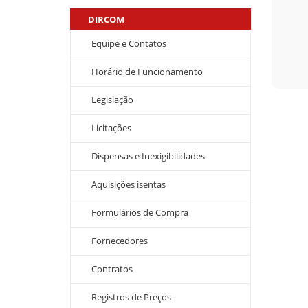
DIRCOM
Equipe e Contatos
Horário de Funcionamento
Legislação
Licitações
Dispensas e Inexigibilidades
Aquisições isentas
Formulários de Compra
Fornecedores
Contratos
Registros de Preços