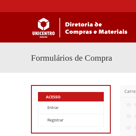
Formulários de Compra
Carre
ACESSO
Entrar
Registrar