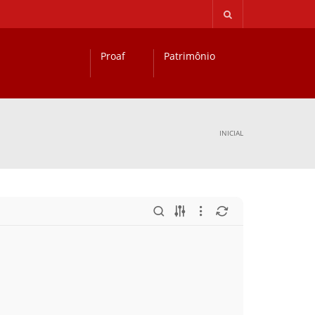
Proaf
Patrimônio
INICIAL