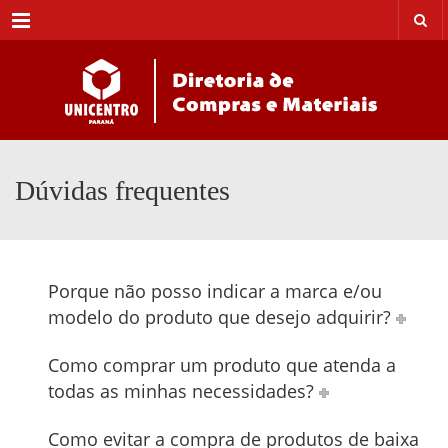
Menu
Dúvidas frequentes
Porque não posso indicar a marca e/ou
modelo do produto que desejo adquirir?
Como comprar um produto que atenda a
todas as minhas necessidades?
Como evitar a compra de produtos de baixa