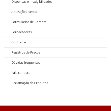
Dispensas e Inexigibilidades
Aquisições isentas
Formulários de Compra
Fornecedores
Contratos
Registros de Preços
Dúvidas frequentes
Fale conosco
Reclamação de Produtos