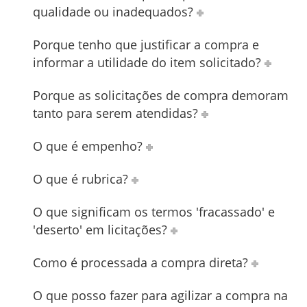
qualidade ou inadequados?
Porque tenho que justificar a compra e
informar a utilidade do item solicitado?
Porque as solicitações de compra demoram
tanto para serem atendidas?
O que é empenho?
O que é rubrica?
O que significam os termos 'fracassado' e
'deserto' em licitações?
Como é processada a compra direta?
O que posso fazer para agilizar a compra na