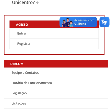
Unicentro?
ACESSO
Entrar
Registrar
DIRCOM
Equipe e Contatos
Horário de Funcionamento
Legislação
Licitações