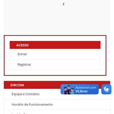
ACESSO
Entrar
Registrar
DIRCOM
Equipe e Contatos
Horário de Funcionamento