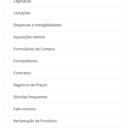
Legislação
Licitações
Dispensas e Inexigibilidades
Aquisições isentas
Formulários de Compra
Fornecedores
Contratos
Registros de Preços
Dúvidas frequentes
Fale conosco
Reclamação de Produtos