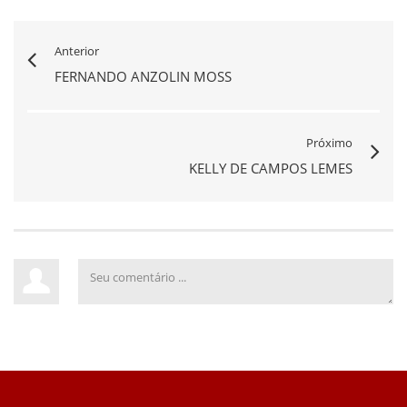
Anterior
FERNANDO ANZOLIN MOSS
Próximo
KELLY DE CAMPOS LEMES