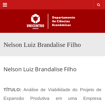
Menu
Nelson Luiz Brandalise Filho
Nelson Luiz Brandalise Filho
TÍTULO:
Análise de Viabilidade do Projeto de
Expansão Produtiva em uma Empresa