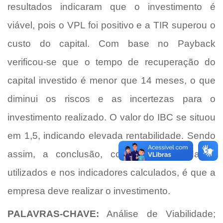
resultados indicaram que o investimento é
viável, pois o VPL foi positivo e a TIR superou o
custo do capital. Com base no Payback
verificou-se que o tempo de recuperação do
capital investido é menor que 14 meses, o que
diminui os riscos e as incertezas para o
investimento realizado. O valor do IBC se situou
em 1,5, indicando elevada rentabilidade. Sendo
assim, a conclusão, com base nos dados
utilizados e nos indicadores calculados, é que a
empresa deve realizar o investimento.
PALAVRAS-CHAVE:
Análise de Viabilidade;