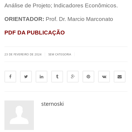
Análise de Projeto; Indicadores Econômicos.
ORIENTADOR:
Prof. Dr. Marcio Marconato
PDF DA PUBLICAÇÃO
|
|
23 DE FEVEREIRO DE 2024
SEM CATEGORIA
sternoski