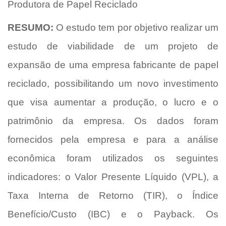
Produtora de Papel Reciclado
RESUMO:
O estudo tem por objetivo realizar um
estudo de viabilidade de um projeto de
expansão de uma empresa fabricante de papel
reciclado, possibilitando um novo investimento
que visa aumentar a produção, o lucro e o
patrimônio da empresa. Os dados foram
fornecidos pela empresa e para a análise
econômica foram utilizados os seguintes
indicadores: o Valor Presente Líquido (VPL), a
Taxa Interna de Retorno (TIR), o Índice
Benefício/Custo (IBC) e o Payback. Os