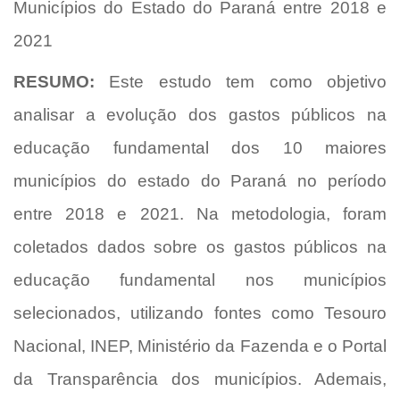
Municípios do Estado do Paraná entre 2018 e
2021
RESUMO:
Este estudo tem como objetivo
analisar a evolução dos gastos públicos na
educação fundamental dos 10 maiores
municípios do estado do Paraná no período
entre 2018 e 2021. Na metodologia, foram
coletados dados sobre os gastos públicos na
educação fundamental nos municípios
selecionados, utilizando fontes como Tesouro
Nacional, INEP, Ministério da Fazenda e o Portal
da Transparência dos municípios. Ademais,