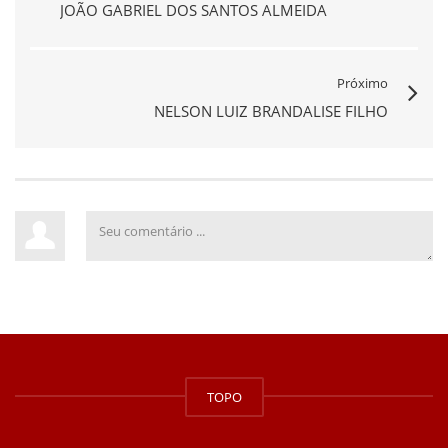
JOÃO GABRIEL DOS SANTOS ALMEIDA
Próximo
NELSON LUIZ BRANDALISE FILHO
TOPO