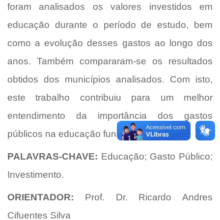
foram analisados os valores investidos em
educação durante o período de estudo, bem
como a evolução desses gastos ao longo dos
anos. Também compararam-se os resultados
obtidos dos municípios analisados. Com isto,
este trabalho contribuiu para um melhor
entendimento da importância dos gastos
públicos na educação fundamental.
PALAVRAS-CHAVE:
Educação; Gasto Público;
Investimento.
ORIENTADOR:
Prof. Dr. Ricardo Andres
Cifuentes Silva