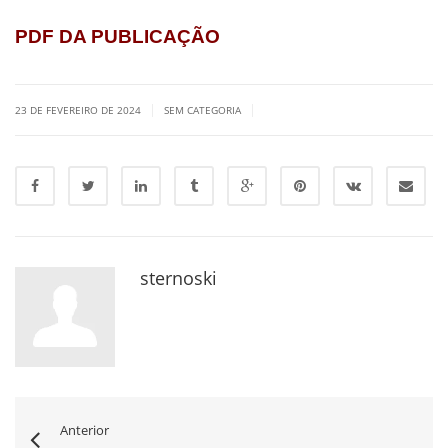
PDF DA PUBLICAÇÃO
|
|
23 DE FEVEREIRO DE 2024
SEM CATEGORIA
sternoski
Anterior