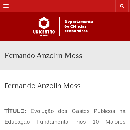
Menu
Fernando Anzolin Moss
Fernando Anzolin Moss
TÍTULO:
Evolução dos Gastos Públicos na
Educação Fundamental nos 10 Maiores