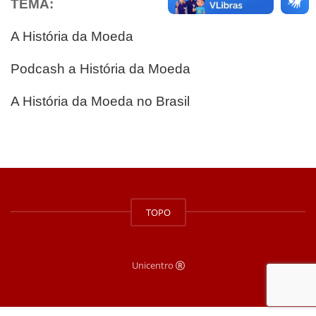
TEMA:
A História da Moeda
Podcash a História da Moeda
A História da Moeda no Brasil
TOPO
Unicentro