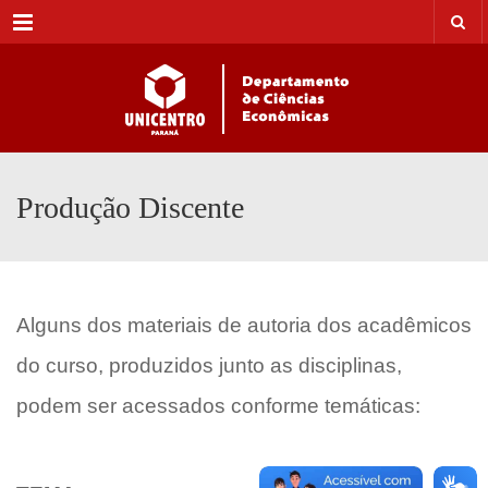
Menu
Produção Discente
Alguns dos materiais de autoria dos acadêmicos
do curso, produzidos junto as disciplinas,
podem ser acessados conforme temáticas: