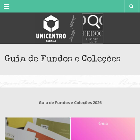
Menu
Guia de Fundos e Coleções
Guia de Fundos e Coleções 2026