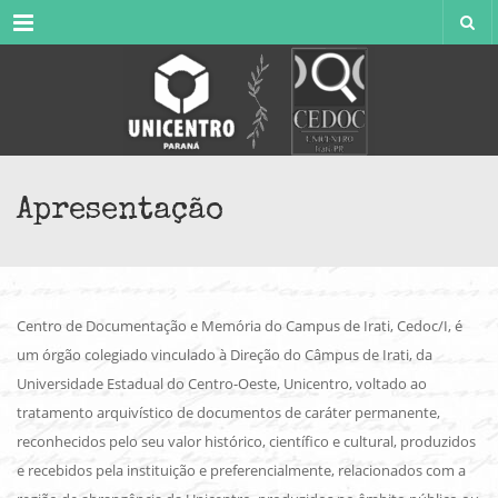
Menu
Apresentação
Centro de Documentação e Memória do Campus de Irati, Cedoc/I, é
um órgão colegiado vinculado à Direção do Câmpus de Irati, da
Universidade Estadual do Centro-Oeste, Unicentro, voltado ao
tratamento arquivístico de documentos de caráter permanente,
reconhecidos pelo seu valor histórico, científico e cultural, produzidos
e recebidos pela instituição e preferencialmente, relacionados com a