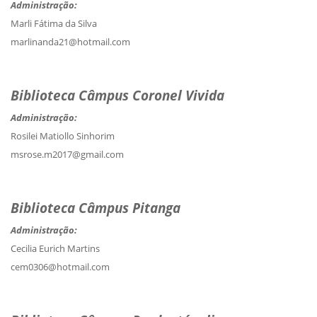
Administração:
Marli Fátima da Silva
marlinanda21@hotmail.com
Biblioteca Câmpus Coronel Vivida
Administração:
Rosilei Matiollo Sinhorim
msrose.m2017@gmail.com
Biblioteca Câmpus Pitanga
Administração:
Cecilia Eurich Martins
cem0306@hotmail.com