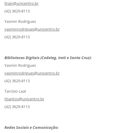
lirian@unicentro.br
(42) 3629-8113
Yasmin Rodrigues
yasminrodrigues@unicentro.br
(42) 3629-8113
Bibliotecas Digitais (Cedeteg, Irati e Santa Cruz):
Yasmin Rodrigues
yasminrodrigues@unicentro.br
(42) 3629-8113
Tarcísio Leal
tlsantos@unicentro.br
(42) 3629-8113
Redes Sociais e Comunicação: