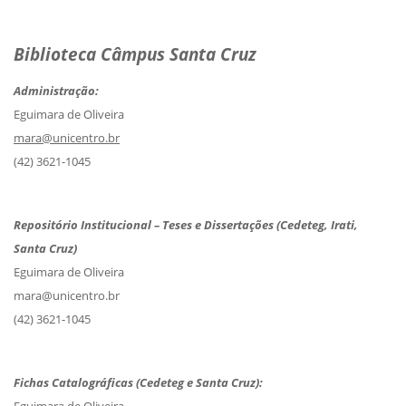
Biblioteca Câmpus Santa Cruz
Administração:
Eguimara de Oliveira
mara@unicentro.br
(42) 3621-1045
Repositório Institucional – Teses e Dissertações (Cedeteg, Irati,
Santa Cruz)
Eguimara de Oliveira
mara@unicentro.br
(42) 3621-1045
Fichas Catalográficas (Cedeteg e Santa Cruz):