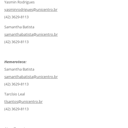
Yasmin Rodrigues
yasminrodrigues@unicentro.br
(42) 3629-8113
Samantha Batista
samanthabatista@unicentro.br
(42) 3629-8113
Hemeroteca:
Samantha Batista
samanthabatista@unicentro.br
(42) 3629-8113
Tarcísio Leal
tlsantos@unicentro.br
(42) 3629-8113