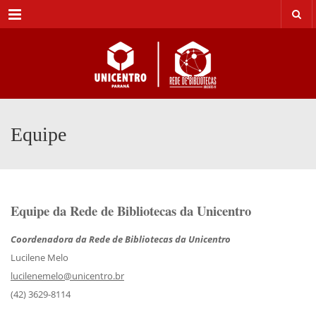
Menu
Equipe
Equipe da Rede de Bibliotecas da Unicentro
Coordenadora da Rede de Bibliotecas da Unicentro
Lucilene Melo
lucilenemelo@unicentro.br
(42) 3629-8114