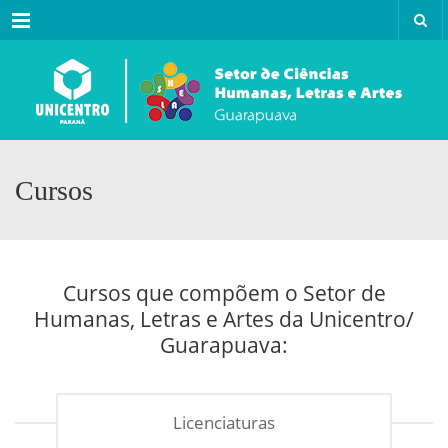
Menu
Cursos
Cursos que compõem o Setor de
Humanas, Letras e Artes da Unicentro/
Guarapuava:
Licenciaturas