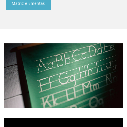
Matriz e Ementas