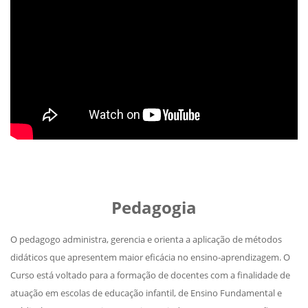
Pedagogia
O pedagogo administra, gerencia e orienta a aplicação de métodos
didáticos que apresentem maior eficácia no ensino-aprendizagem. O
Curso está voltado para a formação de docentes com a finalidade de
atuação em escolas de educação infantil, de Ensino Fundamental e