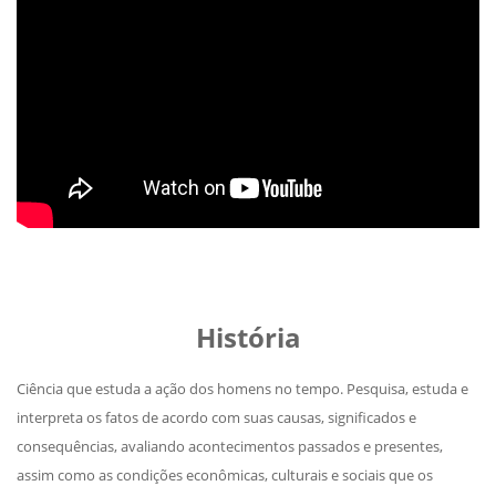
História
Ciência que estuda a ação dos homens no tempo. Pesquisa, estuda e
interpreta os fatos de acordo com suas causas, significados e
consequências, avaliando acontecimentos passados e presentes,
assim como as condições econômicas, culturais e sociais que os