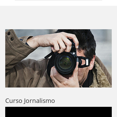
Curso Jornalismo