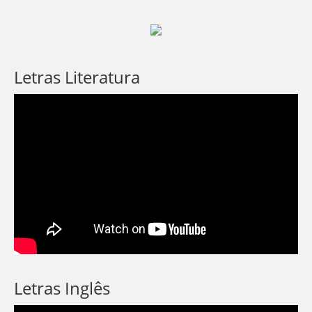
Letras Literatura
Letras Inglês