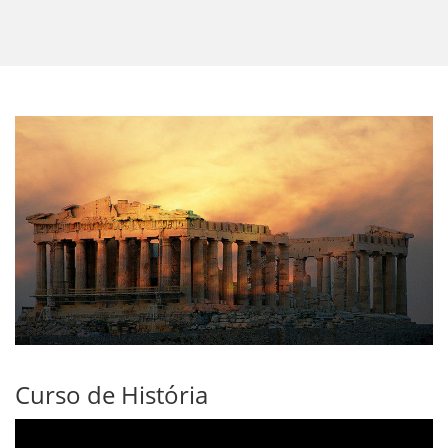
Curso de História