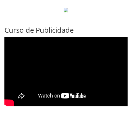
Curso de Publicidade