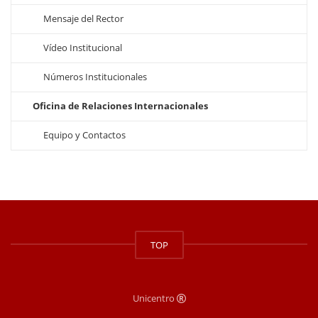
Mensaje del Rector
Vídeo Institucional
Números Institucionales
Oficina de Relaciones Internacionales
Equipo y Contactos
TOP
Unicentro