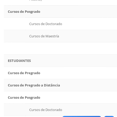
Cursos de Posgrado
Cursos de Doctorado
Cursos de Maestría
ESTUDIANTES
Cursos de Pregrado
Cursos de Pregrado a Distância
Cursos de Posgrado
Cursos de Doctorado