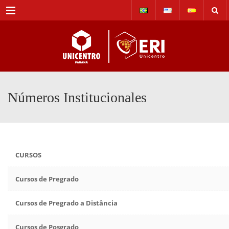
Menu
Números Institucionales
CURSOS
Cursos de Pregrado
Cursos de Pregrado a Distância
Cursos de Posgrado