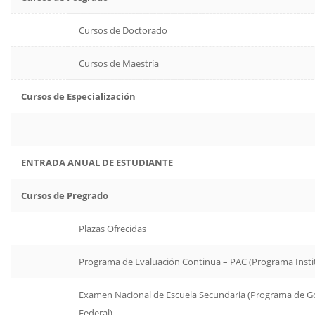
Cursos de Doctorado
Cursos de Maestría
Cursos de Especialización
ENTRADA ANUAL DE ESTUDIANTE
Cursos de Pregrado
Plazas Ofrecidas
Programa de Evaluación Continua – PAC (Programa Insti
Examen Nacional de Escuela Secundaria (Programa de G
Federal)