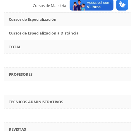
Cursos de Maestría
Cursos de Especialización
Cursos de Especialización a Distância
TOTAL
PROFESORES
TÉCNICOS ADMINISTRATIVOS
REVISTAS