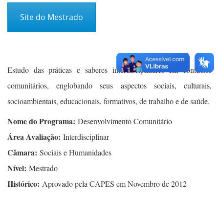
Site do Mestrado
Estudo das práticas e saberes interdisciplinares em contextos
comunitários, englobando seus aspectos sociais, culturais,
socioambientais, educacionais, formativos, de trabalho e de saúde.
Nome do Programa:
Desenvolvimento Comunitário
Área Avaliação:
Interdisciplinar
Câmara:
Sociais e Humanidades
Nível:
Mestrado
Histórico:
Aprovado pela CAPES em Novembro de 2012