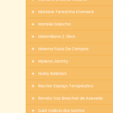
Mariane Terezinha Krameck
Marislei Gaiocha
Maximiliano Z. Silva
Moema Fiuza De Campos
Mylena Jacinty
Noély Balistieri
Recriar Espaço Terapêutico
Renato Vaz Boechat de Azevedo
Suéli Valéria dos Santos