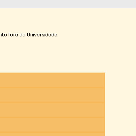
to fora da Universidade.