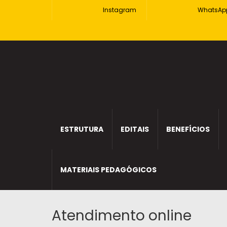
Instagram
WhatsAp
ESTRUTURA
EDITAIS
BENEFÍCIOS
MATERIAIS PEDAGÓGICOS
Atendimento online