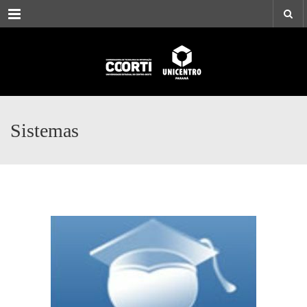
Menu
Sistemas