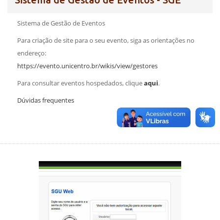
Sistema de Gestão de Eventos
Para criação de site para o seu evento, siga as orientações no
endereço:
https://evento.unicentro.br/wikis/view/gestores
Para consultar eventos hospedados, clique
aqui
.
Dúvidas frequentes