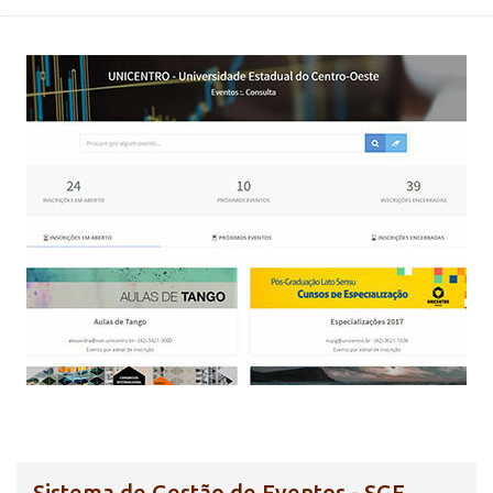
Sistema de Gestão de Eventos - SGE