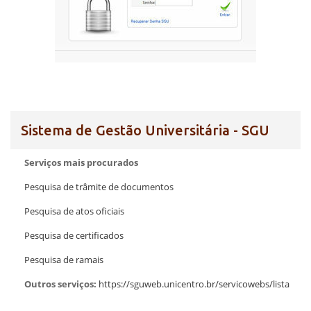
Sistema de Gestão Universitária - SGU
Serviços mais procurados
Pesquisa de trâmite de documentos
Pesquisa de atos oficiais
Pesquisa de certificados
Pesquisa de ramais
Outros serviços:
https://sguweb.unicentro.br/servicowebs/lista