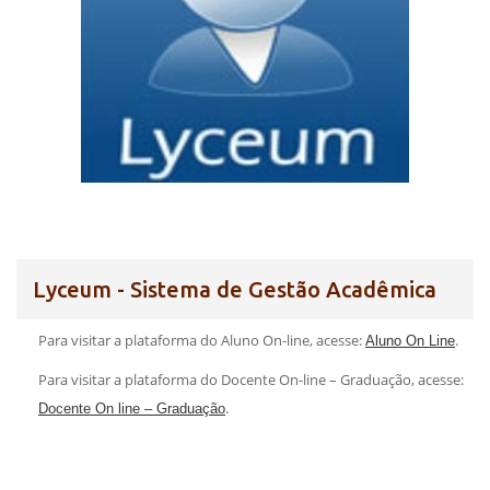
Lyceum - Sistema de Gestão Acadêmica
Para visitar a plataforma do Aluno On-line, acesse:
.
Aluno On Line
Para visitar a plataforma do Docente On-line – Graduação, acesse:
.
Docente On line – Graduação