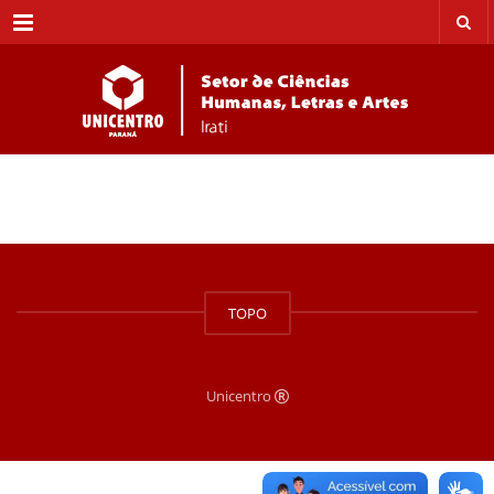
Menu
TOPO
Unicentro