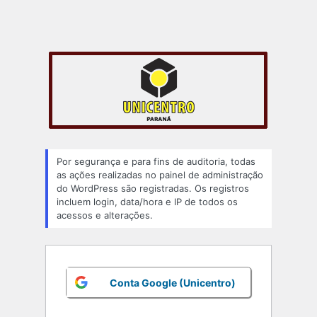
Por segurança e para fins de auditoria, todas
as ações realizadas no painel de administração
do WordPress são registradas. Os registros
incluem login, data/hora e IP de todos os
acessos e alterações.
Conta Google (Unicentro)