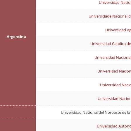
Universidad Nacion
Universidade Nacional d
Universidad A
Argentina
Universidad Catolica de
Universidad Nacional
Universidad Nacio
Universidad Nacio
Universidad Nacion
Universidad Nacional del Noroeste de l
Universidad Autón