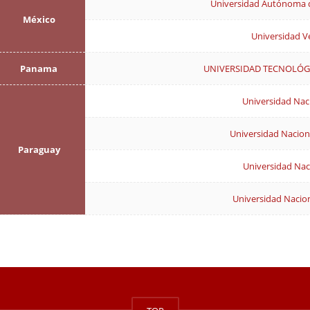
Universidad Autónoma d
México
Universidad V
Panama
UNIVERSIDAD TECNOLÓG
Universidad Naci
Universidad Nacion
Paraguay
Universidad Naci
Universidad Nacio