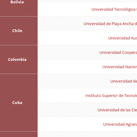
Bolivia
Universidad Tecnológica 
Universidad de Playa Ancha d
Chile
Universidad Aus
Universidad Coopera
Colombia
Universidad Nacio
Universidad d
Instituto Superior de Tecnol
Cuba
Universidad de las Ci
Universidad Agrar